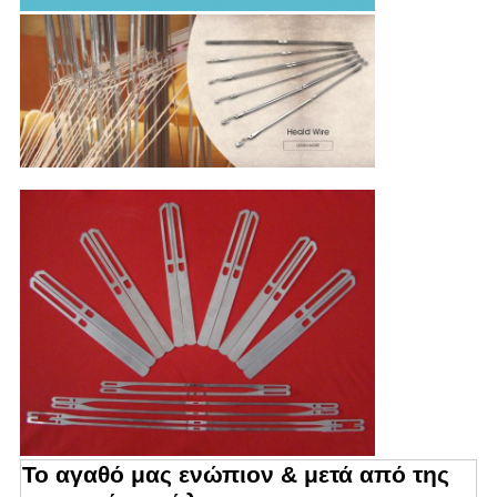
Το αγαθό μας ενώπιον & μετά από της