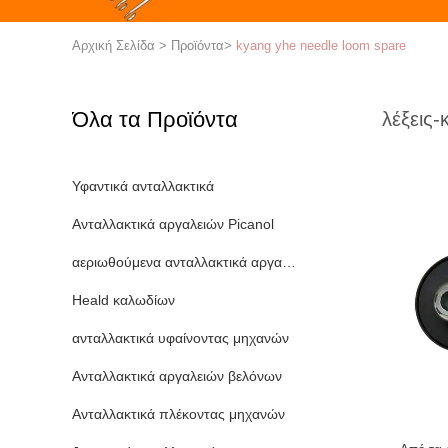
Αρχική Σελίδα
>
Προϊόντα
>
kyang yhe needle loom spare
Όλα τα Προϊόντα
λέξεις-
Υφαντικά ανταλλακτικά
Ανταλλακτικά αργαλειών Picanol
αεριωθούμενα ανταλλακτικά αργαλειών αέρα
Heald καλωδίων
ανταλλακτικά υφαίνοντας μηχανών
Ανταλλακτικά αργαλειών βελόνων
Ανταλλακτικά πλέκοντας μηχανών