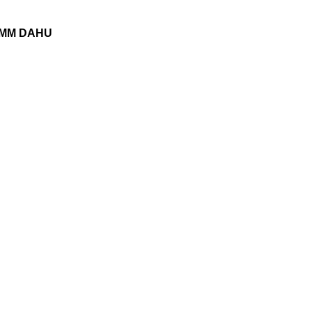
 OMM DAHU