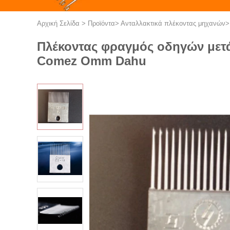
Αρχική Σελίδα
>
Προϊόντα
>
Ανταλλακτικά πλέκοντας μηχανών
Πλέκοντας φραγμός οδηγών μετά
Comez Omm Dahu