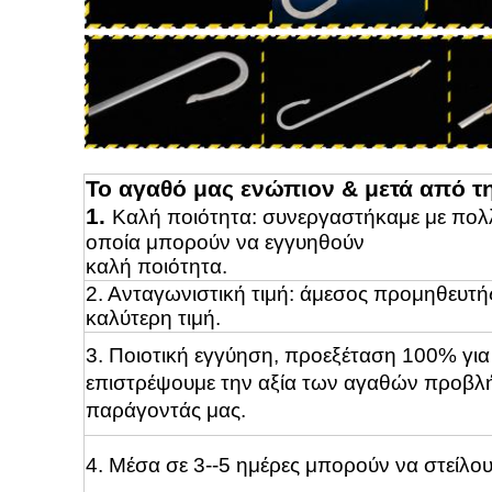
Το αγαθό μας ενώπιον & μετά από 
1.
Καλή ποιότητα: συνεργαστήκαμε με πολ
οποία μπορούν να εγγυηθούν
καλή ποιότητα.
2. Ανταγωνιστική τιμή: άμεσος προμηθευτή
καλύτερη τιμή.
3. Ποιοτική εγγύηση, προεξέταση 100% για
επιστρέψουμε την αξία των αγαθών προβλ
παράγοντάς μας.
4.
Μέσα σε 3--
5 ημέρες μπορούν να στείλου