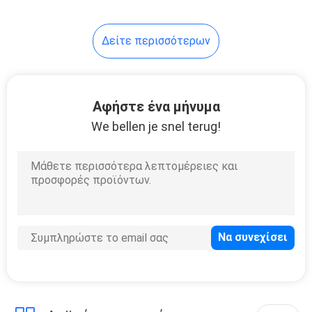
Δείτε περισσότερων
Αφήστε ένα μήνυμα
We bellen je snel terug!